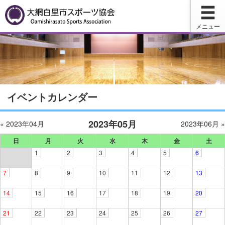
メニュー
イベントカレンダー
2023年05月
« 2023年04月
2023年06月 »
日
月
火
水
木
金
土
1
2
3
4
5
6
7
8
9
10
11
12
13
14
15
16
17
18
19
20
21
22
23
24
25
26
27